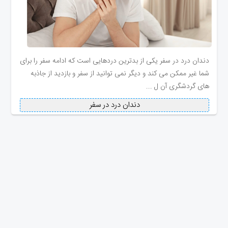
دندان درد در سفر یکی از بدترین دردهایی است که ادامه سفر را برای
شما غیر ممکن می کند و دیگر نمی توانید از سفر و بازدید از جاذبه
های گردشگری آن ل ...
دندان درد در سفر