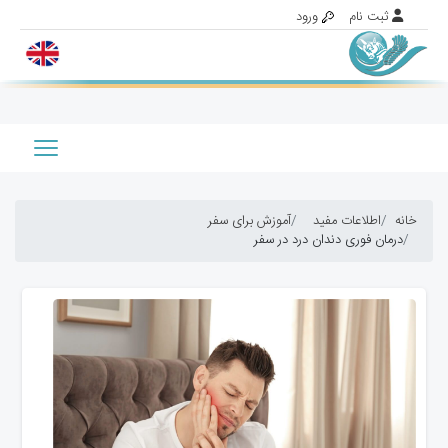
خانه
اطلاعات مفید
آموزش برای سفر
درمان فوری دندان درد در سفر