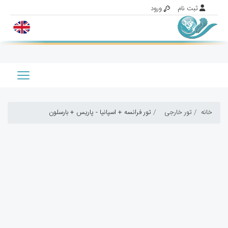
خانه
تور خارجی
تور فرانسه + اسپانیا - پاریس + بارسلون