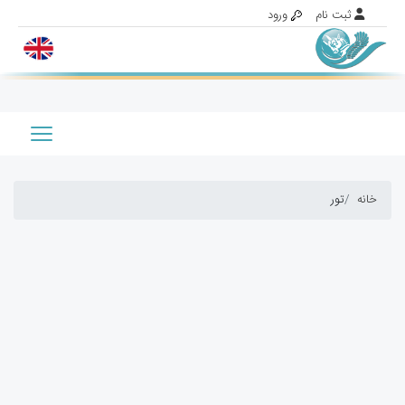
خانه
تور