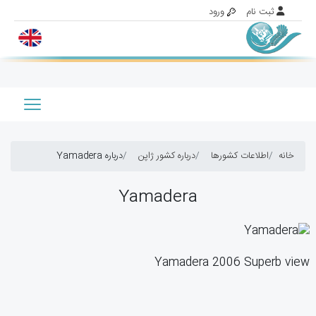
خانه
اطلاعات کشورها
درباره کشور ژاپن
درباره Yamadera
Yamadera
Yamadera 2006 Superb view