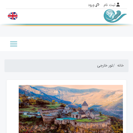
خانه
تور خارجی