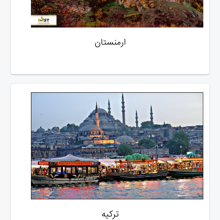
ارمنستان
ترکیه