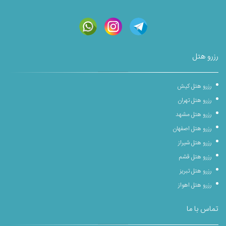
رزرو هتل
رزرو هتل کیش
رزرو هتل تهران
رزرو هتل مشهد
رزرو هتل اصفهان
رزرو هتل شیراز
رزرو هتل قشم
رزرو هتل تبریز
رزرو هتل اهواز
تماس با ما