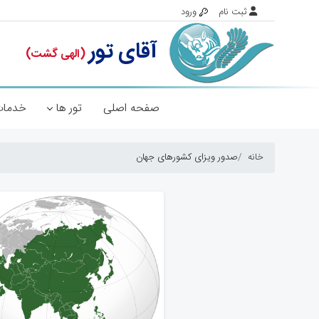
صفحه اصلی
تور ها
خدمات
خانه
صدور ویزای کشورهای جهان