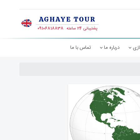
ازی
درباره ما
تماس با ما