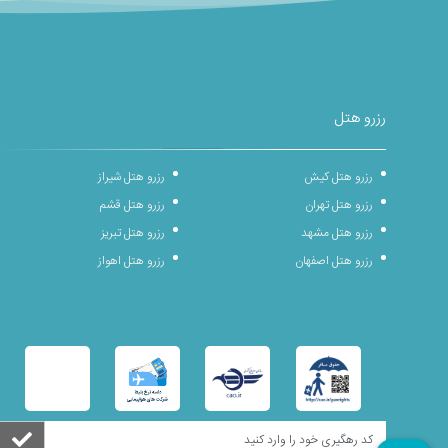
رزرو هتل
رزرو هتل کیش
رزرو هتل شیراز
رزرو هتل تهران
رزرو هتل قشم
رزرو هتل مشهد
رزرو هتل تبریز
رزرو هتل اصفهان
رزرو هتل اهواز