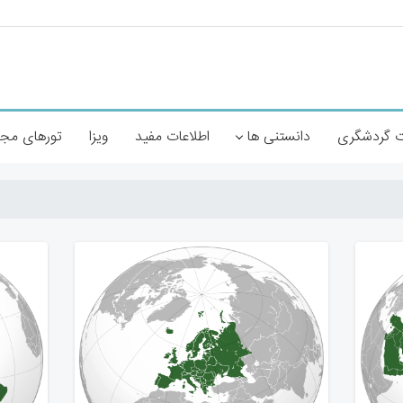
 گردشگری
دانستنی ها
اطلاعات مفید
ویزا
تورهای مج