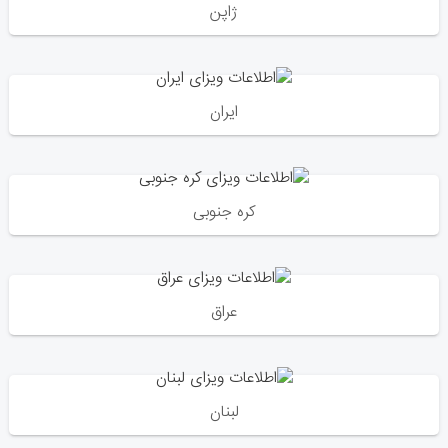
ژاپن
ایران
کره جنوبی
عراق
لبنان