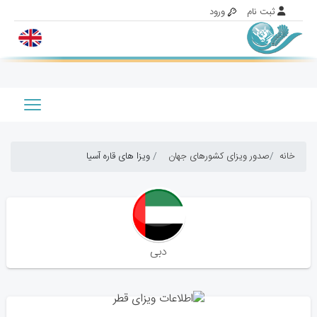
خانه
صدور ویزای کشورهای جهان
ویزا های قاره آسیا
دبی