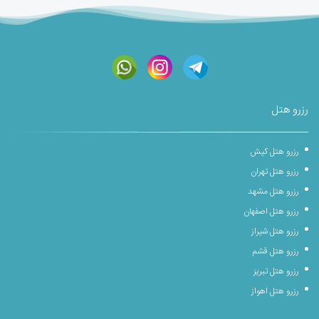
رزرو هتل
رزرو هتل کیش
رزرو هتل تهران
رزرو هتل مشهد
رزرو هتل اصفهان
رزرو هتل شیراز
رزرو هتل قشم
رزرو هتل تبریز
رزرو هتل اهواز