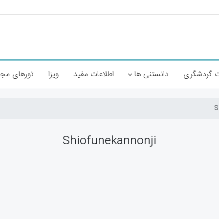
 گردشگری
دانستنی ها
اطلاعات مفید
ویزا
تورهای مج
Shiofunekannonji