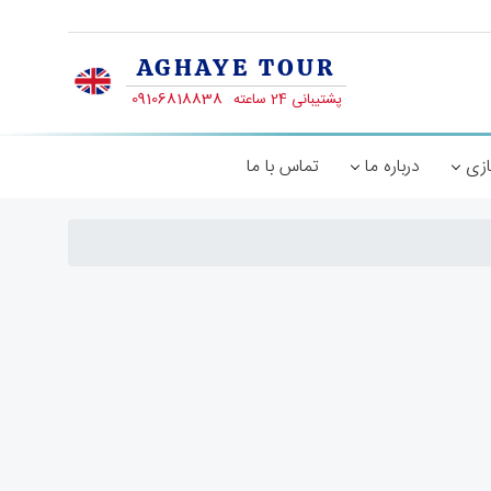
ازی
درباره ما
تماس با ما