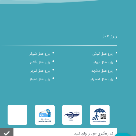
رزرو هتل
رزرو هتل کیش
رزرو هتل شیراز
رزرو هتل تهران
رزرو هتل قشم
رزرو هتل مشهد
رزرو هتل تبریز
رزرو هتل اصفهان
رزرو هتل اهواز