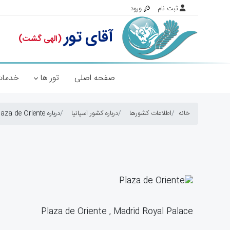
صفحه اصلی
تور ها
خدمات
خانه
اطلاعات کشورها
درباره کشور اسپانیا
درباره Plaza de Oriente
Plaza de Oriente , Madrid Royal Palace