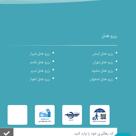
رزرو هتل
رزرو هتل کیش
رزرو هتل شیراز
رزرو هتل تهران
رزرو هتل قشم
رزرو هتل مشهد
رزرو هتل تبریز
رزرو هتل اصفهان
رزرو هتل اهواز