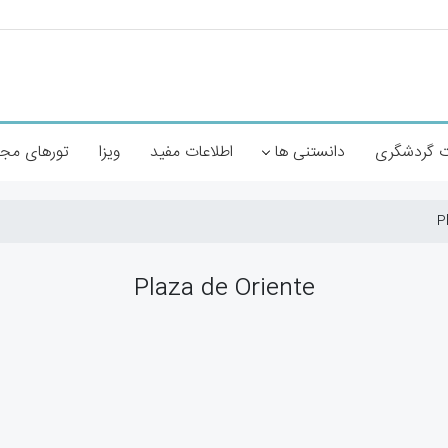
 گردشگری
دانستنی ها
اطلاعات مفید
ویزا
تورهای مج
Plaza de Oriente