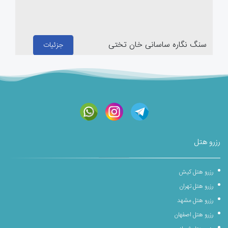
سنگ نگاره ساسانی خان تختی
جزئیات
رزرو هتل
رزرو هتل کیش
رزرو هتل تهران
رزرو هتل مشهد
رزرو هتل اصفهان