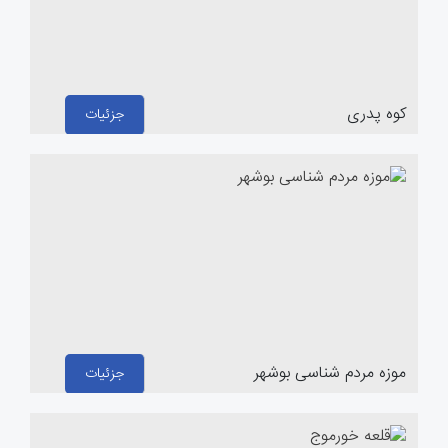
کوه پدری
جزئیات
موزه مردم‌ شناسی بوشهر
جزئیات