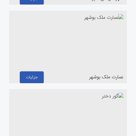
عمارت ملک بوشهر
جزئیات