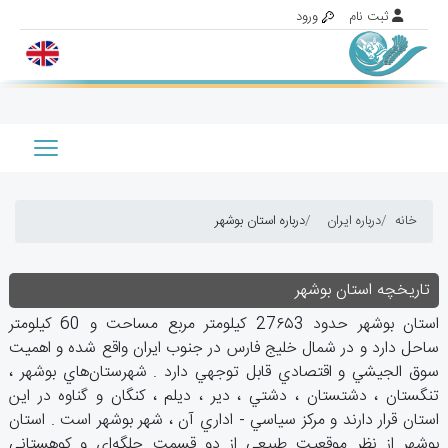
خانه
درباره ایران
درباره استان بوشهر
تاريخچه استان بوشهر
استان‌ بوشهر حدود 27۶۵3 كيلومتر مربع‌ مساحت‌ و 60 كيلومتر
ساحل‌ دارد و در شمال‌ خليج‌ فارس ‌در جنوب‌ ايران‌ واقع‌ شده‌ و اهميت‌
سوق‌ الجيشي‌ و اقتصادي‌ قابل‌ توجهي‌ دارد . شهرستان‌هاي‌ بوشهر ،
تنگستان ‌، دشتستان ‌، دشتي‌ ، دير ، ديلم ‌، كنگان‌ و گناوه‌ در اين‌
استان‌ قرار دارند و مركز سياسي‌ - اداري‌ آن‌ ، شهر بوشهر است ‌. استان‌
بوشهر از نظر موقعيت‌ طبيعي‌ از دو قسمت‌ جلگه‌اي‌ و كوهستاني‌