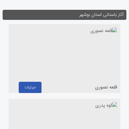
آثار باستانی استان بوشهر
قلعه نصوری
جزئیات