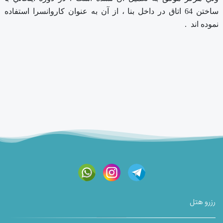
ساختن 64 اتاق در داخل بنا ، از آن به عنوان كاروانسرا استفاده
نموده اند .
رزرو هتل