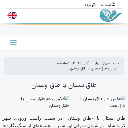
خانه
درباره ایران
درباره استان کرمانشاه
درباره طاق‌ بستان‌ يا طاق‌ وستان‌
طاق‌ بستان‌ يا طاق‌ وستان‌
طاق‌ بستان‌ يا «طاق‌ وستان‌» در سمت‌ راست‌ ورودي‌ شهر
كرمانشاه‌ ، در شمال‌ شرقي‌ اين‌ شهر ، مجموعه‌اي‌ از سنگ‌ نگاره‌ها