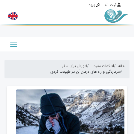
خانه
اطلاعات مفید
آموزش برای سفر
سرمازدگی و راه های درمان آن در طبیعت گردی