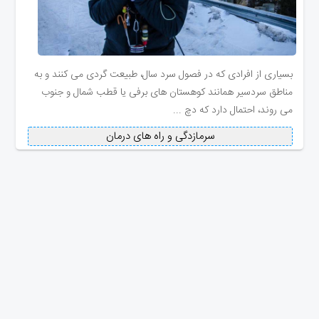
بسیاری از افرادی که در فصول سرد سال، طبیعت گردی می کنند و به
مناطق سردسیر همانند کوهستان های برفی یا قطب شمال و جنوب
می روند، احتمال دارد که دچ ...
سرمازدگی و راه های درمان